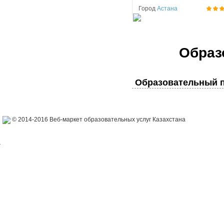
Город
Астана
Образ
Образовательный п
© 2014-2016 Веб-маркет образовательных услуг Казахстана