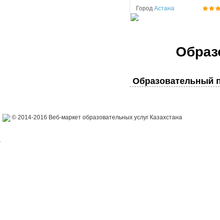
Город
Астана
Образ
Образовательный п
© 2014-2016 Веб-маркет образовательных услуг Казахстана