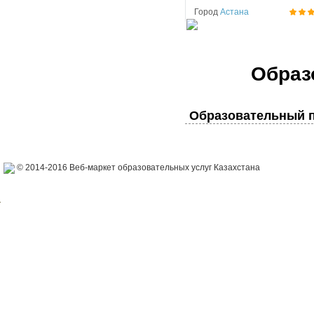
Город
Астана
Образ
Образовательный п
© 2014-2016 Веб-маркет образовательных услуг Казахстана