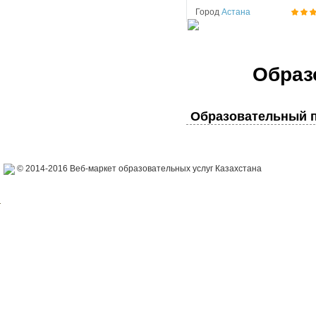
Город
Астана
Образ
Образовательный п
© 2014-2016 Веб-маркет образовательных услуг Казахстана