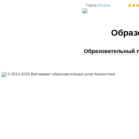
Город
Астана
Образ
Образовательный п
© 2014-2016 Веб-маркет образовательных услуг Казахстана