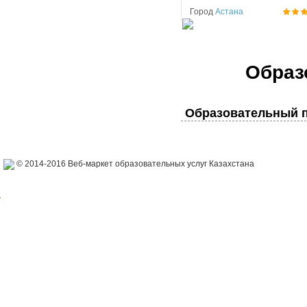
Город
Астана
Образ
Образовательный п
© 2014-2016 Веб-маркет образовательных услуг Казахстана