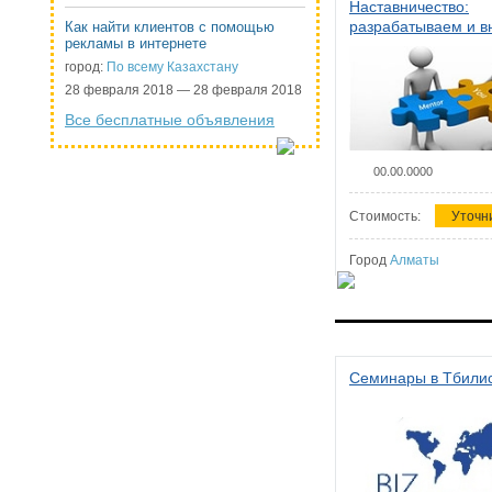
Наставничество:
разрабатываем и 
Как найти клиентов с помощью
рекламы в интернете
систему наставниче
организации
город:
По всему Казахстану
28 февраля 2018 — 28 февраля 2018
Все бесплатные объявления
00.00.0000
Стоимость:
Уточн
Город
Алматы
Семинары в Тбили