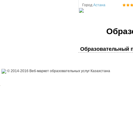
Город
Астана
Образ
Образовательный п
© 2014-2016 Веб-маркет образовательных услуг Казахстана