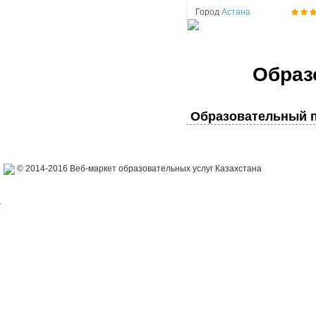
Город
Астана
Образ
Образовательный п
© 2014-2016 Веб-маркет образовательных услуг Казахстана