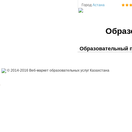
Город
Астана
Образ
Образовательный п
© 2014-2016 Веб-маркет образовательных услуг Казахстана