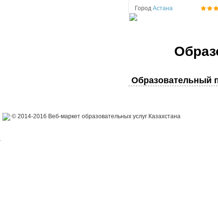
Город
Астана
Образ
Образовательный п
© 2014-2016 Веб-маркет образовательных услуг Казахстана