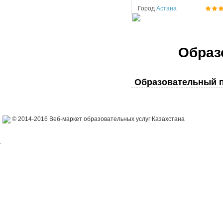
Город
Астана
Образ
Образовательный п
© 2014-2016 Веб-маркет образовательных услуг Казахстана