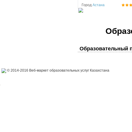
Город
Астана
Образ
Образовательный п
© 2014-2016 Веб-маркет образовательных услуг Казахстана