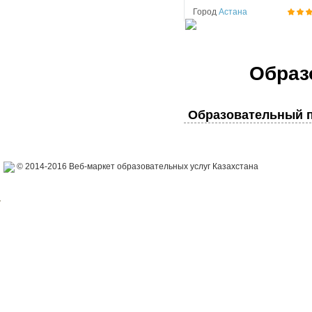
Город
Астана
Образ
Образовательный п
© 2014-2016 Веб-маркет образовательных услуг Казахстана