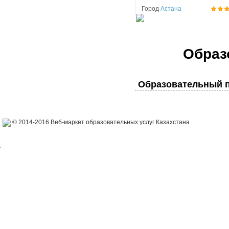
Город
Астана
Образ
Образовательный п
© 2014-2016 Веб-маркет образовательных услуг Казахстана