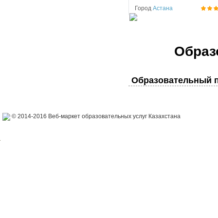
Город
Астана
Образ
Образовательный п
© 2014-2016 Веб-маркет образовательных услуг Казахстана