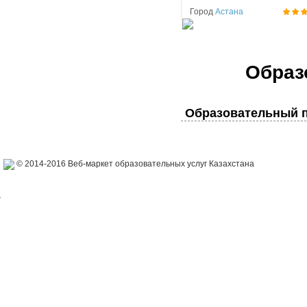
Город
Астана
Образ
Образовательный п
© 2014-2016 Веб-маркет образовательных услуг Казахстана