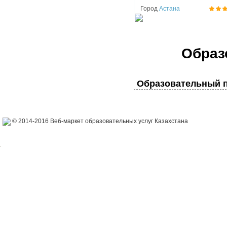
Город
Астана
Образ
Образовательный п
© 2014-2016 Веб-маркет образовательных услуг Казахстана