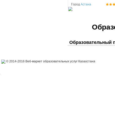
Город
Астана
Образ
Образовательный п
© 2014-2016 Веб-маркет образовательных услуг Казахстана