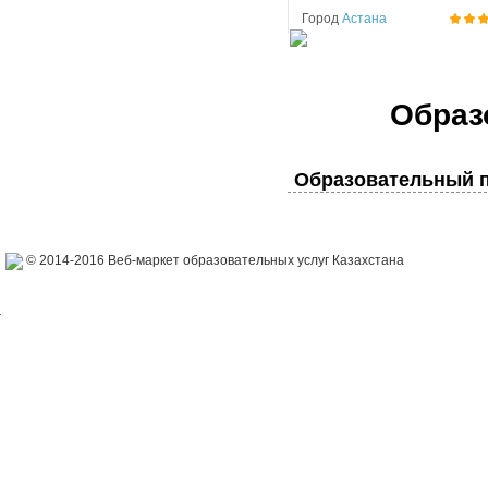
Город
Астана
Образ
Образовательный п
© 2014-2016 Веб-маркет образовательных услуг Казахстана