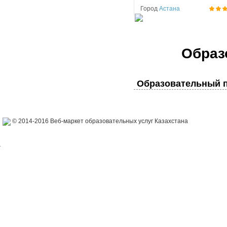
Город
Астана
Образ
Образовательный п
© 2014-2016 Веб-маркет образовательных услуг Казахстана