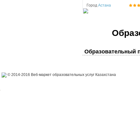
Город
Астана
Образ
Образовательный п
© 2014-2016 Веб-маркет образовательных услуг Казахстана