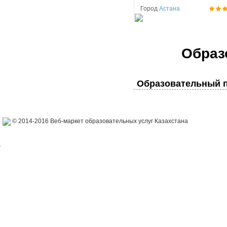
Город
Астана
Образ
Образовательный п
© 2014-2016 Веб-маркет образовательных услуг Казахстана