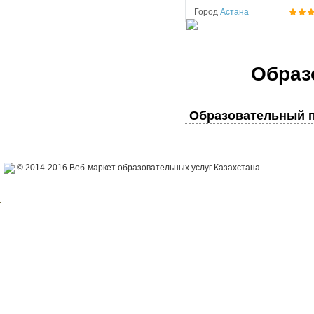
Город
Астана
Образ
Образовательный п
© 2014-2016 Веб-маркет образовательных услуг Казахстана