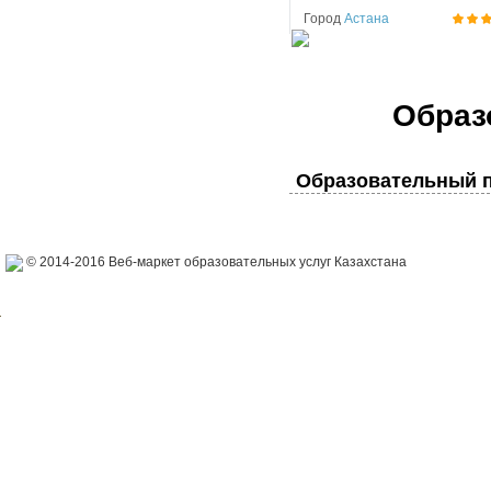
Город
Астана
Образ
Образовательный п
© 2014-2016 Веб-маркет образовательных услуг Казахстана