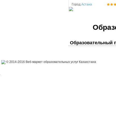
Город
Астана
Образ
Образовательный п
© 2014-2016 Веб-маркет образовательных услуг Казахстана