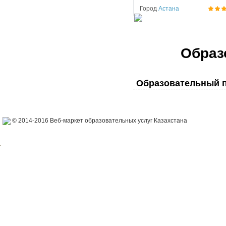
Город
Астана
Образ
Образовательный п
© 2014-2016 Веб-маркет образовательных услуг Казахстана