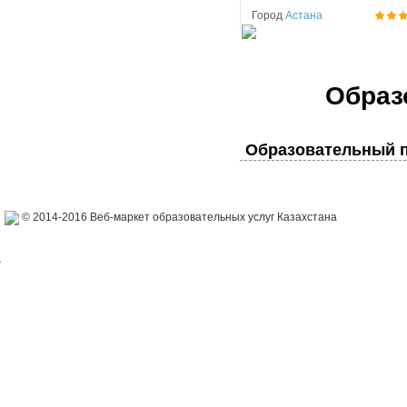
Город
Астана
Образ
Образовательный п
© 2014-2016 Веб-маркет образовательных услуг Казахстана