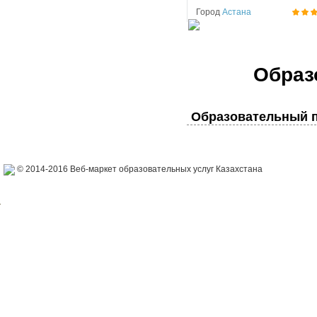
Город
Астана
Образ
Образовательный п
© 2014-2016 Веб-маркет образовательных услуг Казахстана