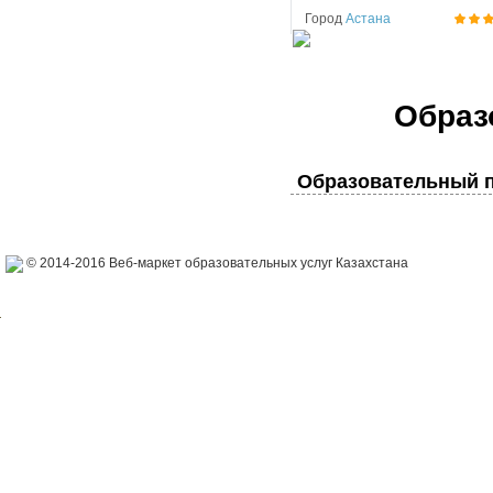
Город
Астана
Образ
Образовательный п
© 2014-2016 Веб-маркет образовательных услуг Казахстана