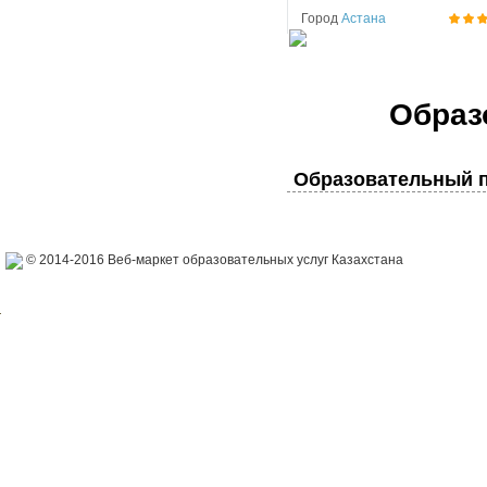
Город
Астана
Образ
Образовательный п
© 2014-2016 Веб-маркет образовательных услуг Казахстана