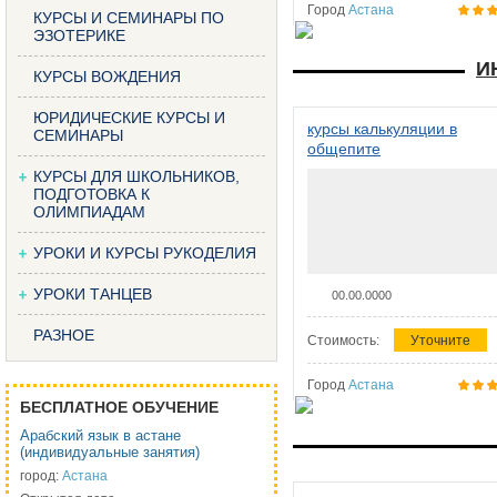
Город
Астана
КУРСЫ И СЕМИНАРЫ ПО
ЭЗОТЕРИКЕ
И
КУРСЫ ВОЖДЕНИЯ
ЮРИДИЧЕСКИЕ КУРСЫ И
курсы калькуляции в
СЕМИНАРЫ
общепите
КУРСЫ ДЛЯ ШКОЛЬНИКОВ,
ПОДГОТОВКА К
ОЛИМПИАДАМ
УРОКИ И КУРСЫ РУКОДЕЛИЯ
УРОКИ ТАНЦЕВ
00.00.0000
РАЗНОЕ
Стоимость:
Уточните
Город
Астана
БЕСПЛАТНОЕ ОБУЧЕНИЕ
Арабский язык в астане
(индивидуальные занятия)
город:
Астана