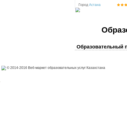
Город
Астана
Образ
Образовательный п
© 2014-2016 Веб-маркет образовательных услуг Казахстана