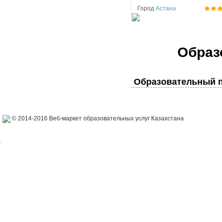
Город
Астана
Образ
Образовательный п
© 2014-2016 Веб-маркет образовательных услуг Казахстана