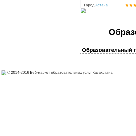
Город
Астана
Образ
Образовательный п
© 2014-2016 Веб-маркет образовательных услуг Казахстана