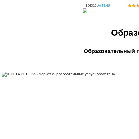
Город
Астана
Образ
Образовательный п
© 2014-2016 Веб-маркет образовательных услуг Казахстана