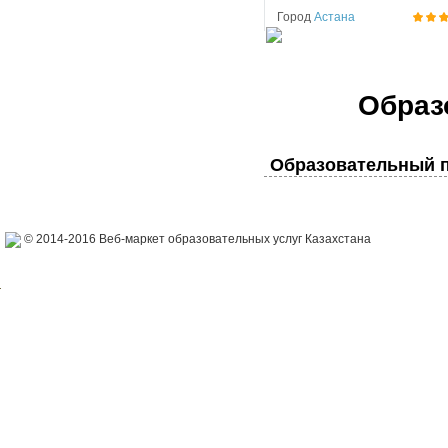
Город
Астана
Образ
Образовательный п
© 2014-2016 Веб-маркет образовательных услуг Казахстана