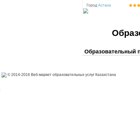
Город
Астана
Образ
Образовательный п
© 2014-2016 Веб-маркет образовательных услуг Казахстана