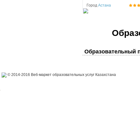
Город
Астана
Образ
Образовательный п
© 2014-2016 Веб-маркет образовательных услуг Казахстана