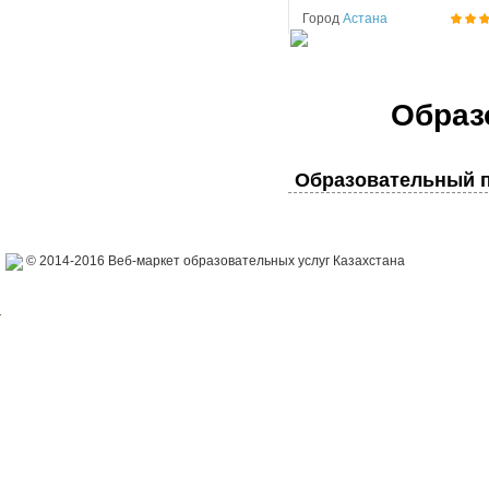
Город
Астана
Образ
Образовательный п
© 2014-2016 Веб-маркет образовательных услуг Казахстана