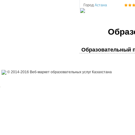
Город
Астана
Образ
Образовательный п
© 2014-2016 Веб-маркет образовательных услуг Казахстана