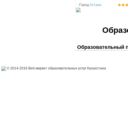
Город
Астана
Образ
Образовательный п
© 2014-2016 Веб-маркет образовательных услуг Казахстана