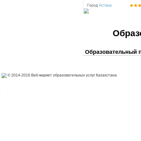
Город
Астана
Образ
Образовательный п
© 2014-2016 Веб-маркет образовательных услуг Казахстана